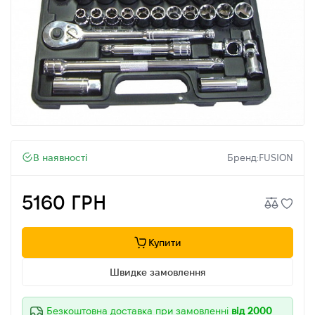
В наявності
Бренд:
FUSION
5160 ГРН
Купити
Швидке замовлення
Безкоштовна доставка при замовленні
від 2000