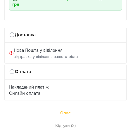
грн
Доставка
Нова Пошта у віділення
відправка у віділення вашого міста
Оплата
Накладений платіж
Онлайн оплата
Опис
Відгуки (2)