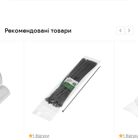
Рекомендовані товари
1 Відгуки
1 Відгук