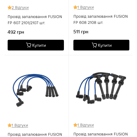
1 Відгуки
2 Відгуки
Провід запалювання FUSION
Провід запалювання FUSION
FP 608 2108 шт.
FP 607 2101/2107 шт.
511 грн
492 грн
Купити
Купити
1 Відгуки
1 Відгуки
Провід запалювання FUSION
Провід запалювання FUSION