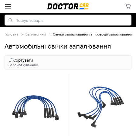
Головна
Запчастини
Свічки запалювання та проводи запалювання
Автомобільні свічки запалювання
Сортувати
За замовчуванням