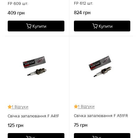
FP 612 шт.
FP 609 шт.
824 грн
409 грн
Купити
Купити
1 Відгуки
1 Відгуки
Свічка запалювання F A51FR
Свічка запалювання F A41F
75 грн
125 грн