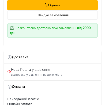
Купити
Швидке замовлення
Безкоштовна доставка при замовленні
від 2000
грн
Доставка
Нова Пошта у віділення
відправка у віділення вашого міста
Оплата
Накладений платіж
Онлайн оплата