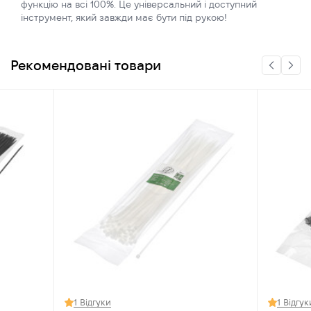
функцію на всі 100%. Це універсальний і доступний
інструмент, який завжди має бути під рукою!
Рекомендовані товари
1 Відгуки
1 Відгук