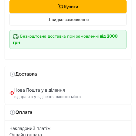
Купити
Швидке замовлення
Безкоштовна доставка при замовленні
від 2000
грн
Доставка
Нова Пошта у віділення
відправка у віділення вашого міста
Оплата
Накладений платіж
Онлайн оплата