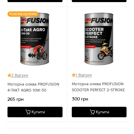
РЕКОМЕНДУЄМО
1 Відгуки
2 Відгуки
Моторна олива PROFUSION
Моторна олива PROFUSION
SCOOTER PERFECT 2-STROKE
4-TAKT AGRO 10W-30
300 грн
265 грн
Купити
Купити