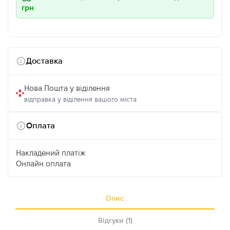
грн
Доставка
Нова Пошта у віділення
відправка у віділення вашого міста
Оплата
Накладений платіж
Онлайн оплата
Опис
Відгуки (1)