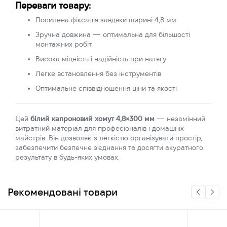
Переваги товару:
Посилена фіксація завдяки ширині 4,8 мм
Зручна довжина — оптимальна для більшості
монтажних робіт
Висока міцність і надійність при натягу
Легке встановлення без інструментів
Оптимальне співвідношення ціни та якості
Цей
білий капроновий хомут 4,8×300 мм
— незамінний
витратний матеріал для професіоналів і домашніх
майстрів. Він дозволяє з легкістю організувати простір,
забезпечити безпечне з'єднання та досягти акуратного
результату в будь-яких умовах.
Рекомендовані товари