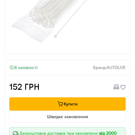
В наявності
Бренд:
AUTOLIVE
152 ГРН
Купити
Швидке замовлення
Безкоштовна доставка при замовленні
від 2000