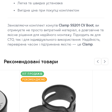
Легка та швидка установка
Вигідна ціна при покупці комплектом
Замовляючи комплект хомутів
Clamp SS201 CV Boot
, ви
отримуєте не просто витратний матеріал, а довговічне та
якісне рішення для надійного монтажу. Підходить як для
СТО, так і для індивідуального використання. Надійність,
перевірена часом і підтримана якістю — це
Clamp
.
Рекомендовані товари
ХІТ ПРОДАЖІВ
РЕКОМЕНДУЄМО