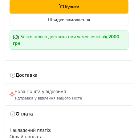
Купити
Швидке замовлення
Безкоштовна доставка при замовленні
від 2000
грн
Доставка
Нова Пошта у віділення
відправка у віділення вашого міста
Оплата
Накладений платіж
Онлайн оплата