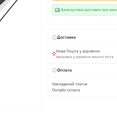
Безкоштовна доставка при зам
Доставка
Нова Пошта у віділення
відправка у віділення вашого міста
Оплата
Накладений платіж
Онлайн оплата