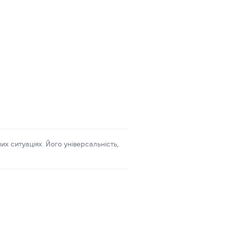
 ситуаціях. Його універсальність,