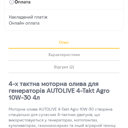
Оплата
Накладений платіж
Онлайн оплата
Опис
Характеристики
Відгуки (2)
4-х тактна моторна олива для
генераторів AUTOLIVE 4-Takt Agro
10W-30 4л
Моторна олива AUTOLIVE 4-Takt Agro 10W-30 створена
спеціально для сучасних 4-тактних двигунів, що
використовуються у генераторах, мотопомпах,
культиваторах, газонокосарках та іншій аграрній техніці.