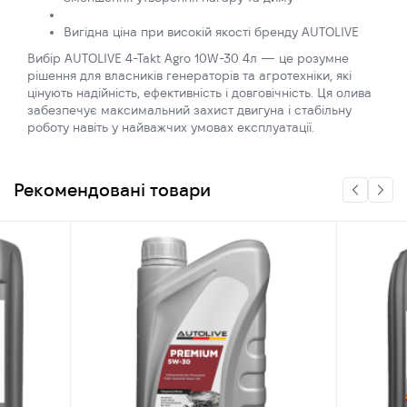
Вигідна ціна при високій якості бренду AUTOLIVE
Вибір AUTOLIVE 4-Takt Agro 10W-30 4л — це розумне
рішення для власників генераторів та агротехніки, які
цінують надійність, ефективність і довговічність. Ця олива
забезпечує максимальний захист двигуна і стабільну
роботу навіть у найважчих умовах експлуатації.
Рекомендовані товари