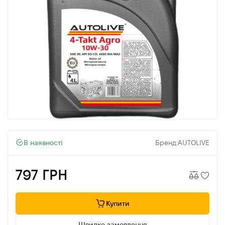
В наявності
Бренд:
AUTOLIVE
797 ГРН
Купити
Швидке замовлення