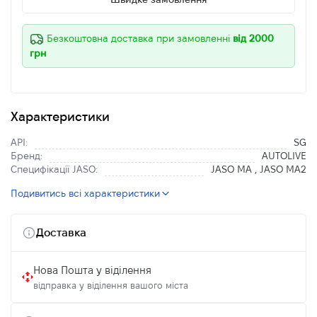
Безкоштовна доставка при замовленні
від 2000
грн
Характеристики
API:
SG
Бренд:
AUTOLIVE
Специфікації JASO:
JASO MA , JASO MA2
Подивитись всі характеристики
Доставка
Нова Пошта у віділення
відправка у віділення вашого міста