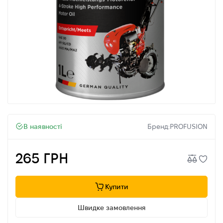
В наявності
Бренд:
PROFUSION
265 ГРН
Купити
Швидке замовлення