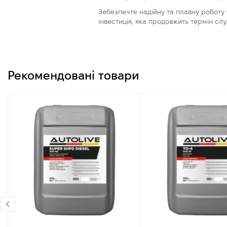
Забезпечте надійну та плавну роботу 
інвестиція, яка продовжить термін с
Рекомендовані товари