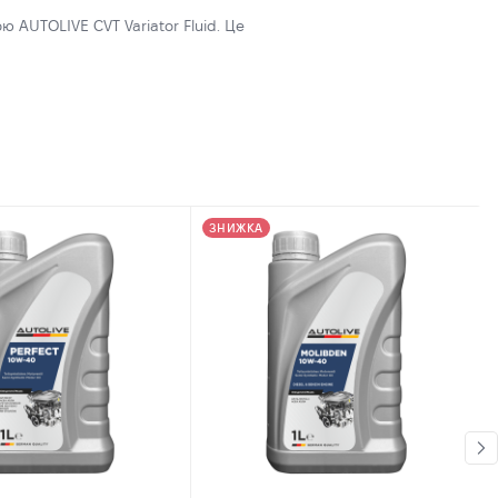
 AUTOLIVE CVT Variator Fluid. Це
ЗНИЖКА