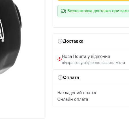
Безкоштовна доставка при зам
Доставка
Нова Пошта у віділення
відправка у віділення вашого міста
Оплата
Накладений платіж
Онлайн оплата