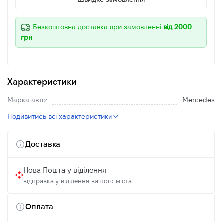
Безкоштовна доставка при замовленні
від 2000
грн
Характеристики
Марка авто:
Mercedes
Подивитись всі характеристики
Доставка
Нова Пошта у віділення
відправка у віділення вашого міста
Оплата