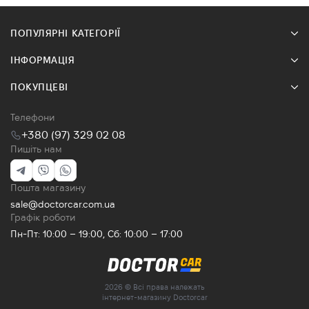
ПОПУЛЯРНІ КАТЕГОРІЇ
ІНФОРМАЦІЯ
ПОКУПЦЕВІ
Телефони
+380 (97) 329 02 08
Пишіть нам
Пошта магазину
sale@doctorcar.com.ua
Графік роботи
Пн-Пт: 10:00 – 19:00, Сб: 10:00 – 17:00
2026 © Всі права належать
інтернет-магазину Doctorcar