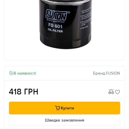
В наявності
Бренд:
FUSION
418 ГРН
Купити
Швидке замовлення