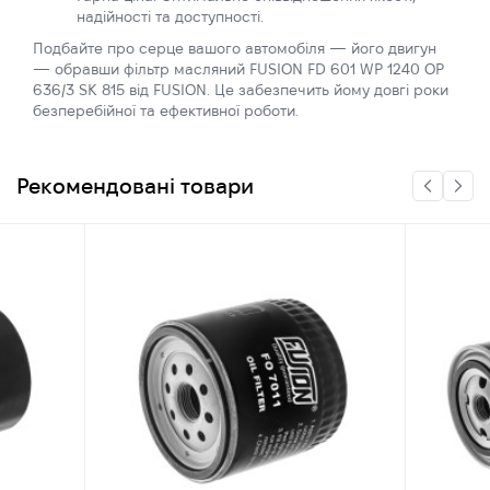
надійності та доступності.
Подбайте про серце вашого автомобіля — його двигун
— обравши фільтр масляний FUSION FD 601 WP 1240 OP
636/3 SK 815 від FUSION. Це забезпечить йому довгі роки
безперебійної та ефективної роботи.
Рекомендовані товари