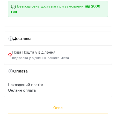
Безкоштовна доставка при замовленні
від 2000
грн
Доставка
Нова Пошта у віділення
відправка у віділення вашого міста
Оплата
Накладений платіж
Онлайн оплата
Опис