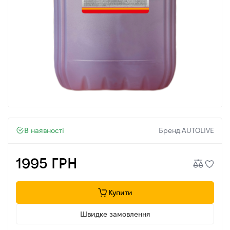
В наявності
Бренд:
AUTOLIVE
1995 ГРН
Купити
Швидке замовлення