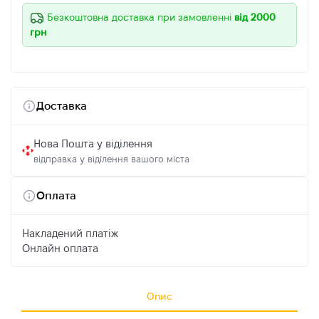
Безкоштовна доставка при замовленні
від 2000
грн
Доставка
Нова Пошта у віділення
відправка у віділення вашого міста
Оплата
Накладений платіж
Онлайн оплата
Опис