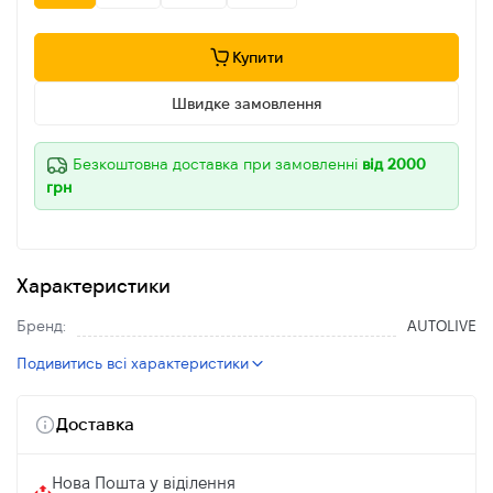
Купити
Швидке замовлення
Безкоштовна доставка при замовленні
від 2000
грн
Характеристики
Бренд:
AUTOLIVE
Подивитись всі характеристики
Доставка
Нова Пошта у віділення