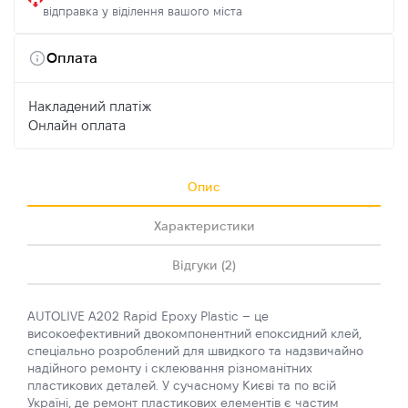
відправка у віділення вашого міста
Оплата
Накладений платіж
Онлайн оплата
Опис
Характеристики
Відгуки (2)
AUTOLIVE A202 Rapid Epoxy Plastic – це
високоефективний двокомпонентний епоксидний клей,
спеціально розроблений для швидкого та надзвичайно
надійного ремонту і склеювання різноманітних
пластикових деталей. У сучасному Києві та по всій
Україні, де ремонт пластикових елементів є частим