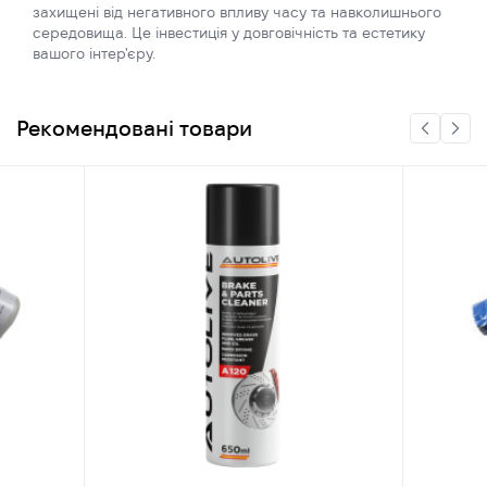
захищені від негативного впливу часу та навколишнього
середовища. Це інвестиція у довговічність та естетику
вашого інтер'єру.
Рекомендовані товари