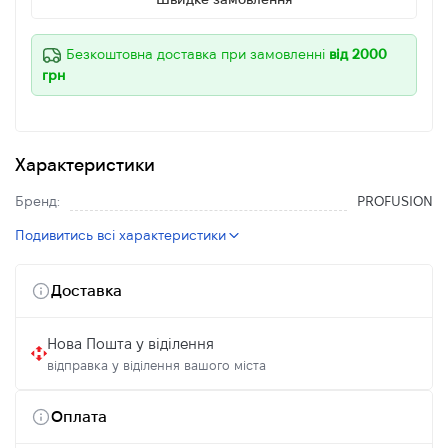
Безкоштовна доставка при замовленні
від 2000
грн
Характеристики
Бренд:
PROFUSION
Подивитись всі характеристики
Доставка
Нова Пошта у віділення
відправка у віділення вашого міста
Оплата