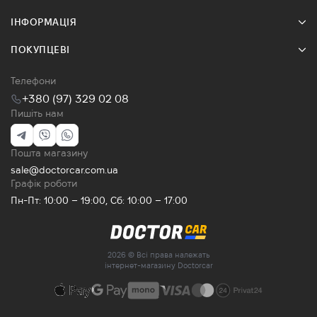
ІНФОРМАЦІЯ
ПОКУПЦЕВІ
Телефони
+380 (97) 329 02 08
Пишіть нам
Пошта магазину
sale@doctorcar.com.ua
Графік роботи
Пн-Пт: 10:00 – 19:00, Сб: 10:00 – 17:00
2026 © Всі права належать
інтернет-магазину Doctorcar