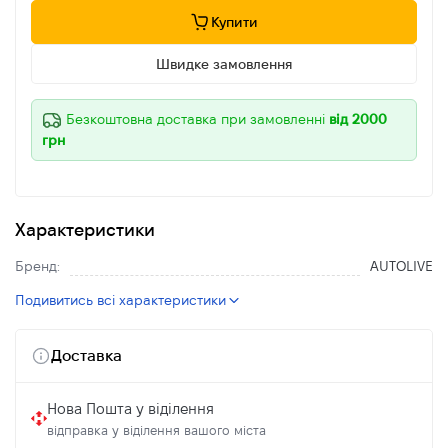
Купити
Швидке замовлення
Безкоштовна доставка при замовленні
від 2000
грн
Характеристики
Бренд:
AUTOLIVE
Подивитись всі характеристики
Доставка
Нова Пошта у віділення
відправка у віділення вашого міста