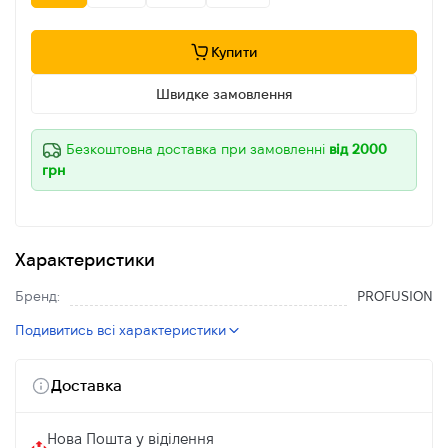
Купити
Швидке замовлення
Безкоштовна доставка при замовленні
від 2000
грн
Характеристики
Бренд:
PROFUSION
Подивитись всі характеристики
Доставка
Нова Пошта у віділення