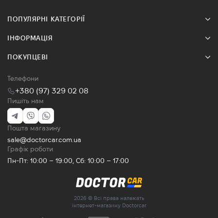
ПОПУЛЯРНІ КАТЕГОРІЇ
ІНФОРМАЦІЯ
ПОКУПЦЕВІ
Телефони
+380 (97) 329 02 08
Пишіть нам
Пошта магазину
sale@doctorcar.com.ua
Графік роботи
Пн-Пт: 10:00 – 19:00, Сб: 10:00 – 17:00
2026 © Всі права належать
інтернет-магазину Doctorcar