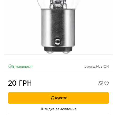
В наявності
Бренд:
FUSION
20 ГРН
Купити
Швидке замовлення