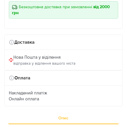
Безкоштовна доставка при замовленні
від 2000
грн
Доставка
Нова Пошта у віділення
відправка у віділення вашого міста
Оплата
Накладений платіж
Онлайн оплата
Опис