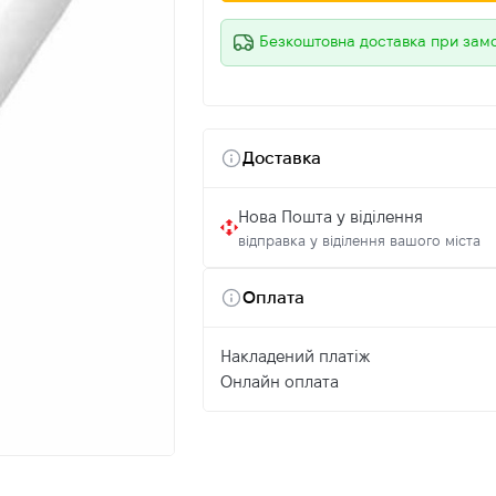
Безкоштовна доставка при зам
Доставка
Нова Пошта у віділення
відправка у віділення вашого міста
Оплата
Накладений платіж
Онлайн оплата