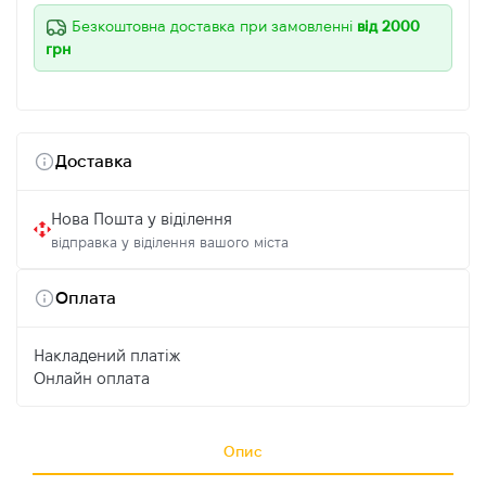
Безкоштовна доставка при замовленні
від 2000
грн
Доставка
Нова Пошта у віділення
відправка у віділення вашого міста
Оплата
Накладений платіж
Онлайн оплата
Опис