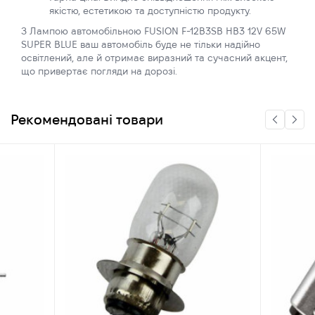
якістю, естетикою та доступністю продукту.
З Лампою автомобільною FUSION F-12B3SB HB3 12V 65W
SUPER BLUE ваш автомобіль буде не тільки надійно
освітлений, але й отримає виразний та сучасний акцент,
що привертає погляди на дорозі.
Рекомендовані товари