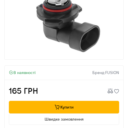
В наявності
Бренд:
FUSION
165 ГРН
Купити
Швидке замовлення