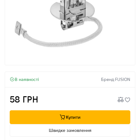
В наявності
Бренд:
FUSION
58 ГРН
Купити
Швидке замовлення