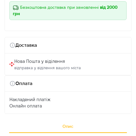
Безкоштовна доставка при замовленні
від 2000
грн
Доставка
Нова Пошта у віділення
відправка у віділення вашого міста
Оплата
Накладений платіж
Онлайн оплата
Опис