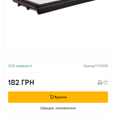
В наявності
Бренд:
FUSION
182 ГРН
Купити
Швидке замовлення