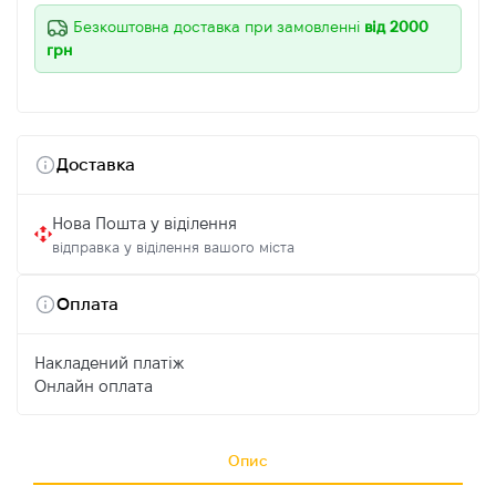
Безкоштовна доставка при замовленні
від 2000
грн
Доставка
Нова Пошта у віділення
відправка у віділення вашого міста
Оплата
Накладений платіж
Онлайн оплата
Опис