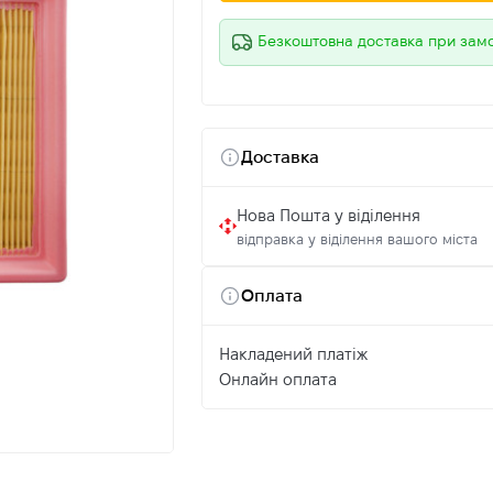
Безкоштовна доставка при зам
Доставка
Нова Пошта у віділення
відправка у віділення вашого міста
Оплата
Накладений платіж
Онлайн оплата