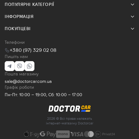
ПОПУЛЯРНІ КАТЕГОРІЇ
ІНФОРМАЦІЯ
ПОКУПЦЕВІ
Телефони
+380 (97) 329 02 08
Пишіть нам
Пошта магазину
sale@doctorcar.com.ua
Графік роботи
Пн-Пт: 10:00 – 19:00, Сб: 10:00 – 17:00
2026 © Всі права належать
інтернет-магазину Doctorcar