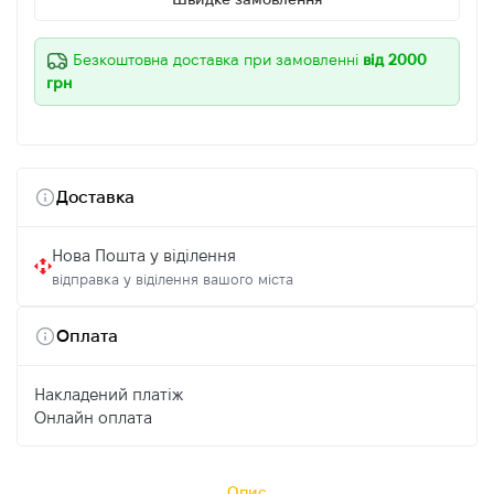
Безкоштовна доставка при замовленні
від 2000
грн
Доставка
Нова Пошта у віділення
відправка у віділення вашого міста
Оплата
Накладений платіж
Онлайн оплата
Опис