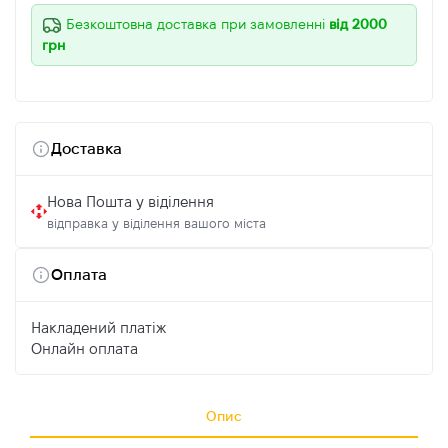
Безкоштовна доставка при замовленні
від 2000
грн
Доставка
Нова Пошта у віділення
відправка у віділення вашого міста
Оплата
Накладений платіж
Онлайн оплата
Опис