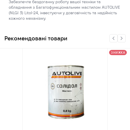
Забезпечте бездоганну роботу вашої техніки та
обладнання з Багатофункціональним мастилом AUTOLIVE
(NLGI 3) Litol-24, інвестуючи у довговічність та надійність
кожного механізму.
Рекомендовані товари
ЗНИЖКА