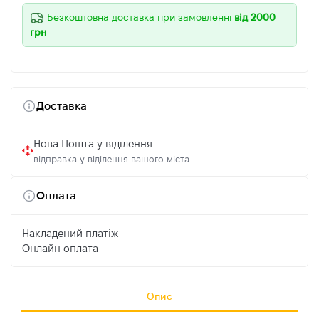
Безкоштовна доставка при замовленні
від 2000
грн
Доставка
Нова Пошта у віділення
відправка у віділення вашого міста
Оплата
Накладений платіж
Онлайн оплата
Опис