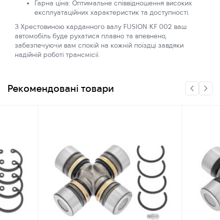
Гарна ціна: Оптимальне співвідношення високих
експлуатаційних характеристик та доступності.
З Хрестовиною карданного валу FUSION KF 002 ваш
автомобіль буде рухатися плавно та впевнено,
забезпечуючи вам спокій на кожній поїздці завдяки
надійній роботі трансмісії.
Рекомендовані товари