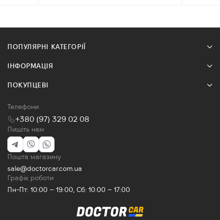
ПОПУЛЯРНІ КАТЕГОРІЇ
ІНФОРМАЦІЯ
ПОКУПЦЕВІ
Телефони
+380 (97) 329 02 08
Пишіть нам
Пошта магазину
sale@doctorcar.com.ua
Графік роботи
Пн-Пт: 10:00 – 19:00, Сб: 10:00 – 17:00