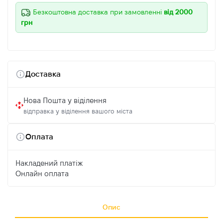
Безкоштовна доставка при замовленні
від 2000
грн
Доставка
Нова Пошта у віділення
відправка у віділення вашого міста
Оплата
Накладений платіж
Онлайн оплата
Опис