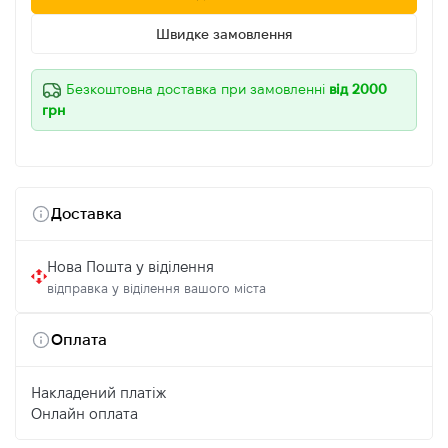
Швидке замовлення
Безкоштовна доставка при замовленні
від 2000
грн
Доставка
Нова Пошта у віділення
відправка у віділення вашого міста
Оплата
Накладений платіж
Онлайн оплата