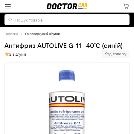
Головна
Охолоджуючі рідини
Антифриз AUTOLIVE G-11 -40˚C (синій)
Код товару:
2 відгуків