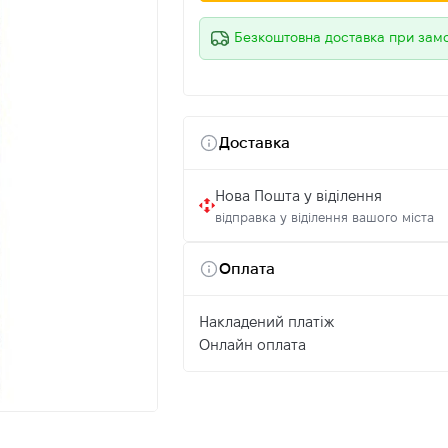
Безкоштовна доставка при зам
Доставка
Нова Пошта у віділення
відправка у віділення вашого міста
Оплата
Накладений платіж
Онлайн оплата