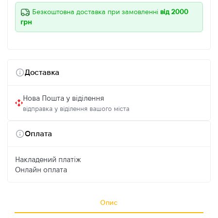
Безкоштовна доставка при замовленні
від 2000
грн
Доставка
Нова Пошта у віділення
відправка у віділення вашого міста
Оплата
Накладений платіж
Онлайн оплата
Опис