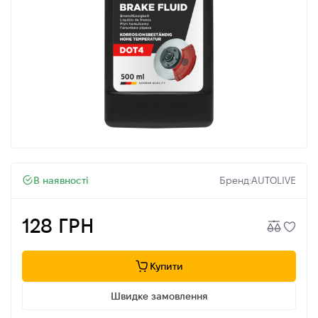
В наявності
Бренд:
AUTOLIVE
128 ГРН
Купити
Швидке замовлення