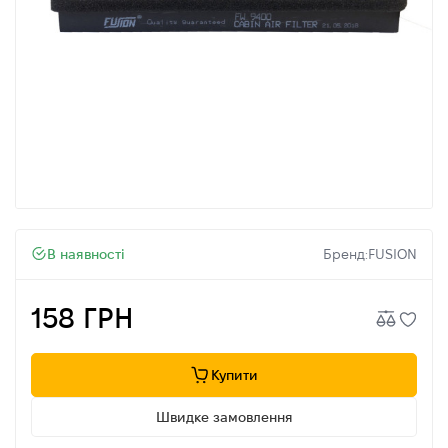
В наявності
Бренд:
FUSION
158 ГРН
Купити
Швидке замовлення