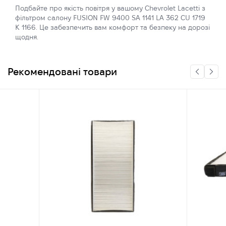
Подбайте про якість повітря у вашому Chevrolet Lacetti з
фільтром салону FUSION FW 9400 SA 1141 LA 362 CU 1719
K 1166. Це забезпечить вам комфорт та безпеку на дорозі
щодня.
Рекомендовані товари