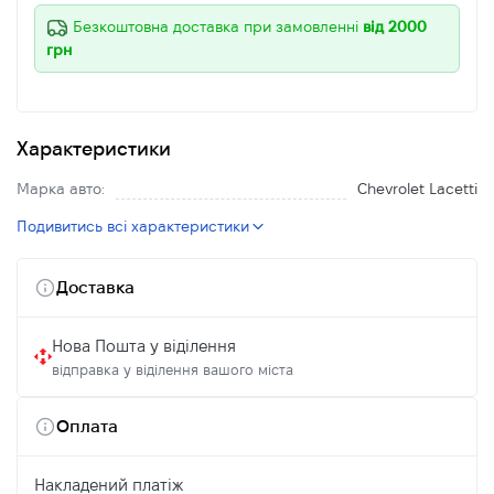
Безкоштовна доставка при замовленні
від 2000
грн
Характеристики
Марка авто:
Chevrolet Lacetti
Подивитись всі характеристики
Доставка
Нова Пошта у віділення
відправка у віділення вашого міста
Оплата
Накладений платіж