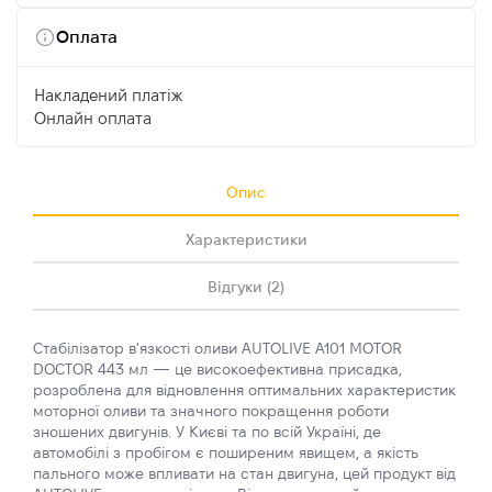
Оплата
Накладений платіж
Онлайн оплата
Опис
Характеристики
Відгуки (2)
Стабілізатор в'язкості оливи AUTOLIVE A101 MOTOR
DOCTOR 443 мл — це високоефективна присадка,
розроблена для відновлення оптимальних характеристик
моторної оливи та значного покращення роботи
зношених двигунів. У Києві та по всій Україні, де
автомобілі з пробігом є поширеним явищем, а якість
пального може впливати на стан двигуна, цей продукт від