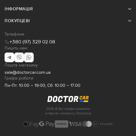
ІНФОРМАЦІЯ
ПОКУПЦЕВІ
Телефони
+380 (97) 329 02 08
Пишіть нам
Пошта магазину
sale@doctorcar.com.ua
Графік роботи
Пн-Пт: 10:00 – 19:00, Сб: 10:00 – 17:00
2026 © Всі права належать
інтернет-магазину Doctorcar