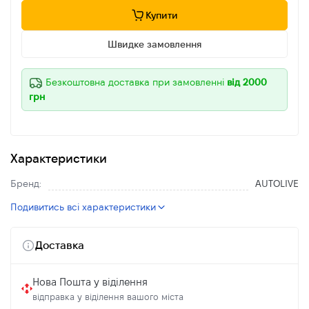
Купити
Швидке замовлення
Безкоштовна доставка при замовленні
від 2000
грн
Характеристики
Бренд:
AUTOLIVE
Подивитись всі характеристики
Доставка
Нова Пошта у віділення
відправка у віділення вашого міста