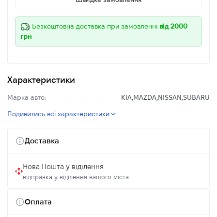
Безкоштовна доставка при замовленні
від 2000
грн
Характеристики
Марка авто:
KIA,MAZDA,NISSAN,SUBARU
Подивитись всі характеристики
Доставка
Нова Пошта у віділення
відправка у віділення вашого міста
Оплата