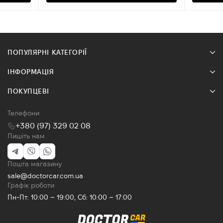
ПОПУЛЯРНІ КАТЕГОРІЇ
ІНФОРМАЦІЯ
ПОКУПЦЕВІ
Телефони
+380 (97) 329 02 08
Пишіть нам
Пошта магазину
sale@doctorcar.com.ua
Графік роботи
Пн-Пт: 10:00 – 19:00, Сб: 10:00 – 17:00